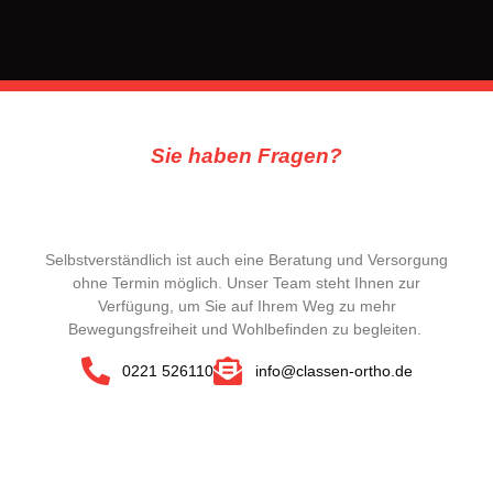
Sie haben Fragen?
Selbstverständlich ist auch eine Beratung und Versorgung
ohne Termin möglich. Unser Team steht Ihnen zur
Verfügung, um Sie auf Ihrem Weg zu mehr
Bewegungsfreiheit und Wohlbefinden zu begleiten.
0221 526110
info@classen-ortho.de