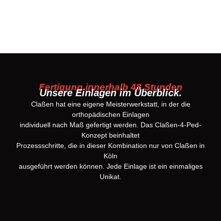
Fertigung innerhalb 48 Stunden
Unsere Einlagen im Überblick.
Claßen hat eine eigene Meisterwerkstatt, in der die
orthopädischen Einlagen
individuell nach Maß gefertigt werden. Das Claßen-4-Ped-
Konzept beinhaltet
Prozessschritte, die in dieser Kombination nur von Claßen in
Köln
ausgeführt werden können. Jede Einlage ist ein einmaliges
Unikat.