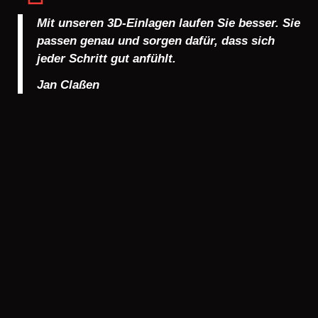
Mit unseren 3D-Einlagen laufen Sie besser. Sie
passen genau und sorgen dafür, dass sich
jeder Schritt gut anfühlt.
Jan Claßen