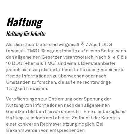
Haftung
Haftung für Inhalte
Als Diensteanbieter sind wir gemäß § 7 Abs.1 DDG
(ehemals TMG) für eigene Inhalte auf diesen Seiten nach
den allgemeinen Gesetzen verantwortlich. Nach §§ 8 bis
10 DDG (ehemals TMG) sind wir als Diensteanbieter
jedoch nicht verpflichtet, übermittelte oder gespeicherte
fremde Informationen zu überwachen oder nach
Umständen zu forschen, die auf eine rechtswidrige
Tätigkeit hinweisen.
Verpflichtungen zur Entfernung oder Sperrung der
Nutzung von Informationen nach den allgemeinen
Gesetzen bleiben hiervon unberührt. Eine diesbezügliche
Haftung ist jedoch erst ab dem Zeitpunkt der Kenntnis
einer konkreten Rechtsverletzung möglich. Bei
Bekanntwerden von entsprechenden