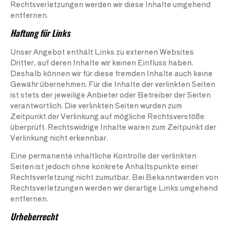
Rechtsverletzungen werden wir diese Inhalte umgehend
entfernen.
Haftung für Links
Unser Angebot enthält Links zu externen Websites
Dritter, auf deren Inhalte wir keinen Einfluss haben.
Deshalb können wir für diese fremden Inhalte auch keine
Gewähr übernehmen. Für die Inhalte der verlinkten Seiten
ist stets der jeweilige Anbieter oder Betreiber der Seiten
verantwortlich. Die verlinkten Seiten wurden zum
Zeitpunkt der Verlinkung auf mögliche Rechtsverstöße
überprüft. Rechtswidrige Inhalte waren zum Zeitpunkt der
Verlinkung nicht erkennbar.
Eine permanente inhaltliche Kontrolle der verlinkten
Seiten ist jedoch ohne konkrete Anhaltspunkte einer
Rechtsverletzung nicht zumutbar. Bei Bekanntwerden von
Rechtsverletzungen werden wir derartige Links umgehend
entfernen.
Urheberrecht