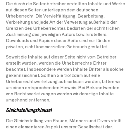
Die durch die Seitenbetreiber erstellten Inhalte und Werke
auf diesen Seiten unterliegen dem deutschen
Urheberrecht. Die Vervielfältigung, Bearbeitung,
Verbreitung und jede Art der Verwertung außerhalb der
Grenzen des Urheberrechtes bedürfen der schriftlichen
Zustimmung des jeweiligen Autors bzw. Erstellers.
Downloads und Kopien dieser Seite sind nur für den
privaten, nicht kommerziellen Gebrauch gestattet.
Soweit die Inhalte auf dieser Seite nicht vom Betreiber
erstellt wurden, werden die Urheberrechte Dritter
beachtet. Insbesondere werden Inhalte Dritter als solche
gekennzeichnet. Sollten Sie trotzdem auf eine
Urheberrechtsverletzung aufmerksam werden, bitten wir
um einen entsprechenden Hinweis. Bei Bekanntwerden
von Rechtsverletzungen werden wir derartige Inhalte
umgehend entfernen.
Gleichstellungsklausel
Die Gleichstellung von Frauen, Männern und Divers stellt
einen elementaren Aspekt unserer Gesellschaft dar.