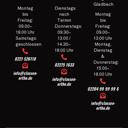
Gladbach
Montag
Dienstags:
bis
nach
Montag
Freitag:
Termin
bis
09.00–
Donnerstags:
Freitag:
18.00 Uhr
09.30–
09.00–
Samstags:
13.00 /
13.00 Uhr
geschlossen
14.30–
Montag,
18.00 Uhr
Dienstag
&
0221 526110
Donnerstag:
02275 1633
15.00–
info@classen-
18.00 Uhr
ortho.de
info@classen-
ortho.de
02204 99 99 99 6
info@classen-
ortho.de